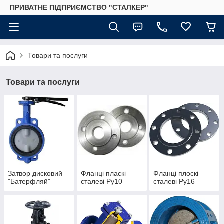
ПРИВАТНЕ ПІДПРИЄМСТВО "СТАЛКЕР"
Товари та послуги
Товари та послуги
Затвор дисковий
Фланці пласкі
Фланці плоскі
"Батерфляй"
сталеві Ру10
сталеві Ру16