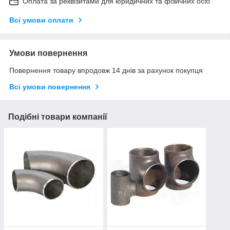
Оплата за реквізитами для юридичних та фізичних осіб
Всі умови оплати
Умови повернення
Повернення товару впродовж 14 днів за рахунок покупця
Всі умови повернення
Подібні товари компанії