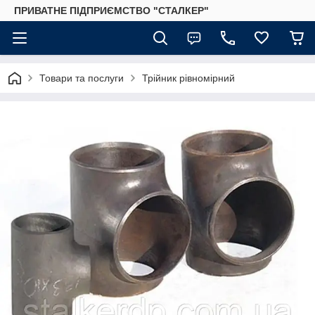
ПРИВАТНЕ ПІДПРИЄМСТВО "СТАЛКЕР"
Товари та послуги
Трійник рівномірний