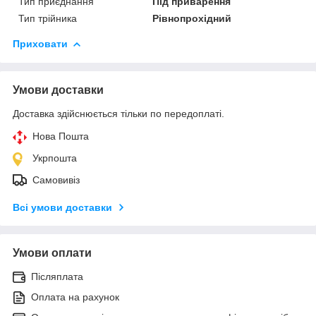
Тип приєднання
Під приварення
Тип трійника
Рівнопрохідний
Приховати
Умови доставки
Доставка здійснюється тільки по передоплаті.
Нова Пошта
Укрпошта
Самовивіз
Всі умови доставки
Умови оплати
Післяплата
Оплата на рахунок