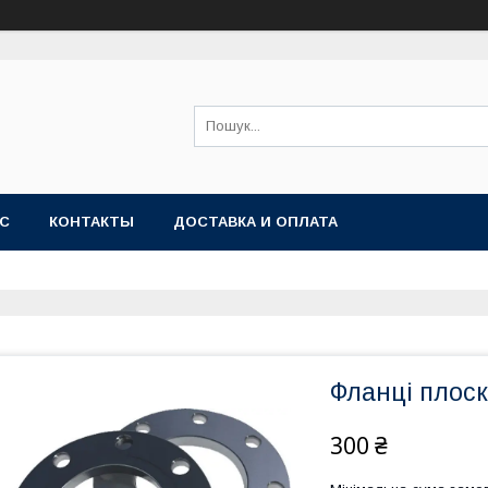
АС
КОНТАКТЫ
ДОСТАВКА И ОПЛАТА
Фланці плоск
300 ₴