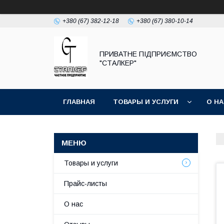
+380 (67) 382-12-18
+380 (67) 380-10-14
ПРИВАТНЕ ПІДПРИЄМСТВО
"СТАЛКЕР"
ГЛАВНАЯ
ТОВАРЫ И УСЛУГИ
О Н
Товары и услуги
Прайс-листы
О нас