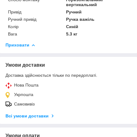
вертикальний
Привід
Ручний
Ручний привід
Ручка важіль
Колір
Синій
Вага
5.3 кг
Приховати
Умови доставки
Доставка здійснюється тільки по передоплаті.
Нова Пошта
Укрпошта
Самовивіз
Всі умови доставки
Умови оплати