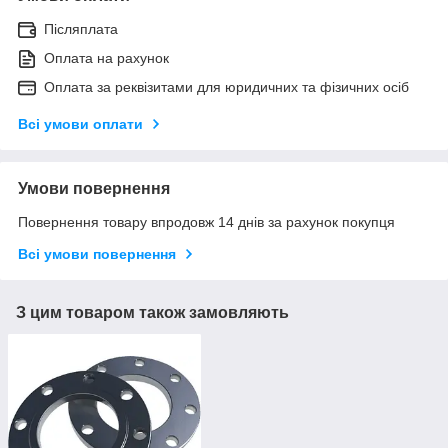
Післяплата
Оплата на рахунок
Оплата за реквізитами для юридичних та фізичних осіб
Всі умови оплати
Умови повернення
Повернення товару впродовж 14 днів за рахунок покупця
Всі умови повернення
З цим товаром також замовляють