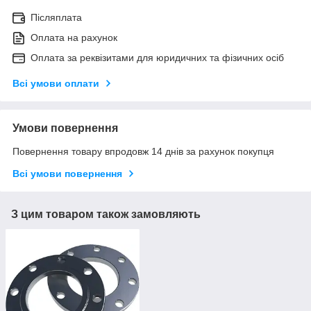
Післяплата
Оплата на рахунок
Оплата за реквізитами для юридичних та фізичних осіб
Всі умови оплати
Умови повернення
Повернення товару впродовж 14 днів за рахунок покупця
Всі умови повернення
З цим товаром також замовляють