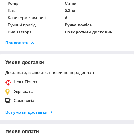
Колір
Синій
Вага
5.3 кг
Клас герметичності
А
Ручний привід
Ручка важіль
Вид затвора
Поворотний дисковий
Приховати
Умови доставки
Доставка здійснюється тільки по передоплаті.
Нова Пошта
Укрпошта
Самовивіз
Всі умови доставки
Умови оплати