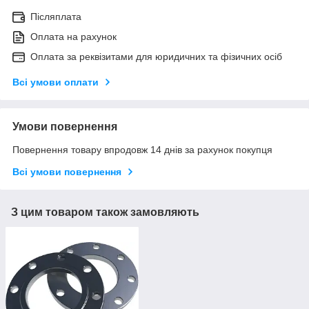
Післяплата
Оплата на рахунок
Оплата за реквізитами для юридичних та фізичних осіб
Всі умови оплати
Умови повернення
Повернення товару впродовж 14 днів за рахунок покупця
Всі умови повернення
З цим товаром також замовляють