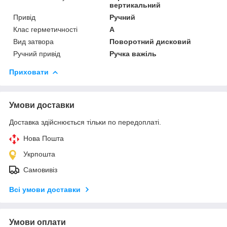
вертикальний
Привід
Ручний
Клас герметичності
А
Вид затвора
Поворотний дисковий
Ручний привід
Ручка важіль
Приховати
Умови доставки
Доставка здійснюється тільки по передоплаті.
Нова Пошта
Укрпошта
Самовивіз
Всі умови доставки
Умови оплати